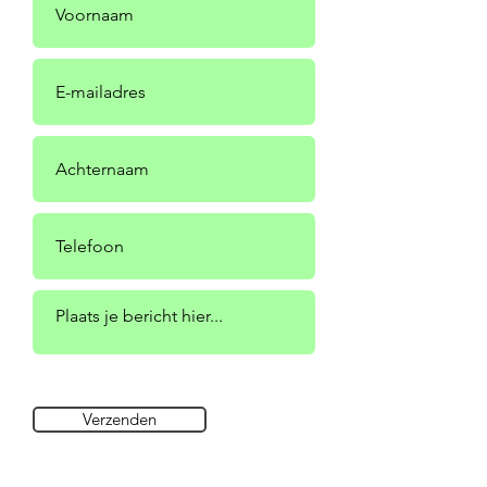
Verzenden