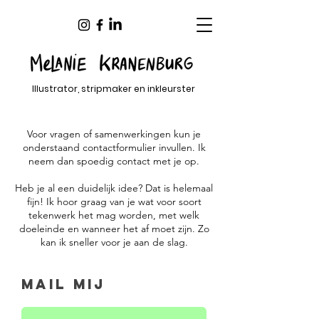
Illustrator, stripmaker en inkleurster
Voor vragen of samenwerkingen kun je
onderstaand contactformulier invullen. Ik
neem dan spoedig contact met je op.
Heb je al een duidelijk idee? Dat is helemaal
fijn! Ik hoor graag van je wat voor soort
tekenwerk het mag worden, met welk
doeleinde en wanneer het af moet zijn. Zo
kan ik sneller voor je aan de slag.
Mail mij