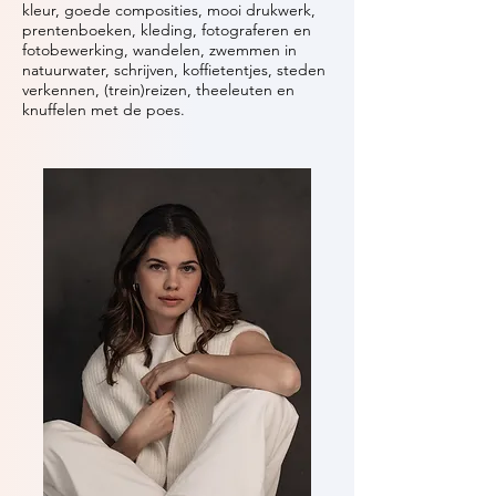
kleur, goede composities, mooi drukwerk,
prentenboeken, kleding, fotograferen en
fotobewerking, wandelen, zwemmen in
natuurwater, schrijven, koffietentjes, steden
verkennen, (trein)reizen, theeleuten en
knuffelen met de poes.