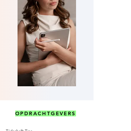
OPDRACHTGEVERS