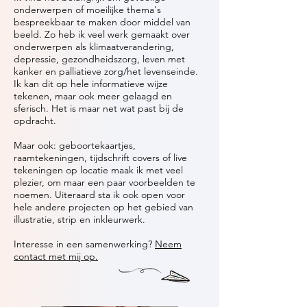
onderwerpen of moeilijke thema's
bespreekbaar te maken door middel van
beeld. Zo heb ik veel werk gemaakt over
onderwerpen als klimaatverandering,
depressie, gezondheidszorg, leven met
kanker en palliatieve zorg/het levenseinde.
Ik kan dit op hele informatieve wijze
tekenen, maar ook meer gelaagd en
sferisch. Het is maar net wat past bij de
opdracht.
Maar ook: geboortekaartjes,
raamtekeningen, tijdschrift covers of live
tekeningen op locatie maak ik met veel
plezier, om maar een paar voorbeelden te
noemen. Uiteraard sta ik ook open voor
hele andere projecten op het gebied van
illustratie, strip en inkleurwerk.
Interesse in een samenwerking?
Neem
contact met mij op.