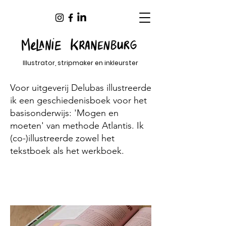
Illustrator, stripmaker en inkleurster
Voor uitgeverij Delubas illustreerde
ik een geschiedenisboek voor het
basisonderwijs: 'Mogen en
moeten' van methode Atlantis. Ik
(co-)illustreerde zowel het
tekstboek als het werkboek.