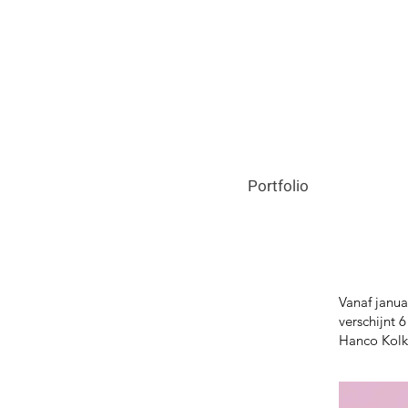
Portfolio
Vanaf janua
verschijnt 
Hanco Kolk