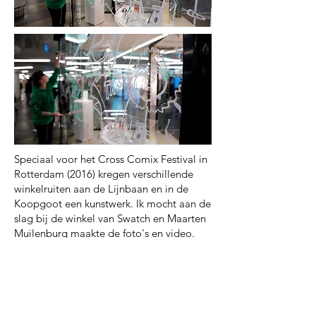
Speciaal voor het Cross Comix Festival in
Rotterdam (2016) kregen verschillende
winkelruiten aan de Lijnbaan en in de
Koopgoot een kunstwerk. Ik mocht aan de
slag bij de winkel van Swatch en Maarten
Muilenburg maakte de foto's en video.